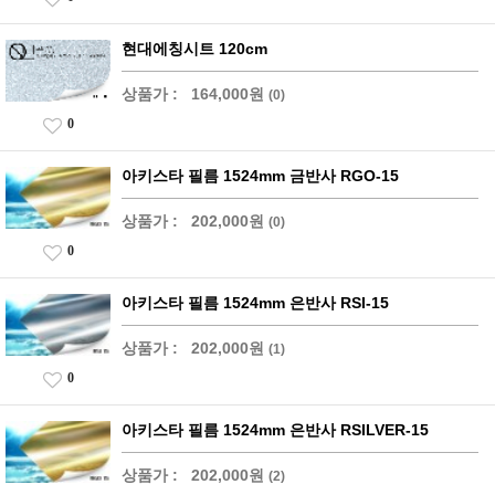
현대에칭시트 120cm
상품가 :
164,000원
(0)
0
아키스타 필름 1524mm 금반사 RGO-15
상품가 :
202,000원
(0)
0
아키스타 필름 1524mm 은반사 RSI-15
상품가 :
202,000원
(1)
0
아키스타 필름 1524mm 은반사 RSILVER-15
상품가 :
202,000원
(2)