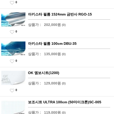
0
아키스타 필름 1524mm 금반사 RGO-15
상품가 :
202,000원
(0)
0
아키스타 필름 100cm DBU-35
상품가 :
135,000원
(0)
0
OK 엠보시트(1200)
상품가 :
129,000원
(0)
0
보조시트 ULTRA 100cm (50마이크론)SC-005
상품가 :
119,000원
(0)