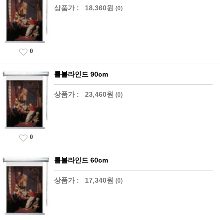
상품가 :
18,360원
(0)
0
롤블라인드 90cm
상품가 :
23,460원
(0)
0
롤블라인드 60cm
상품가 :
17,340원
(0)