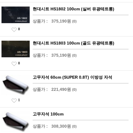
현대시트 HS1802 100cm (실버 유광테트롱)
상품가 :
375,190원
(0)
0
현대시트 HS1803 100cm (골드 유광테트롱)
상품가 :
375,190원
(0)
0
고무자석 60cm (SUPER 0.8T) 이방성 자석
상품가 :
221,490원
(0)
1
고무자석 100cm
상품가 :
308,300원
(0)