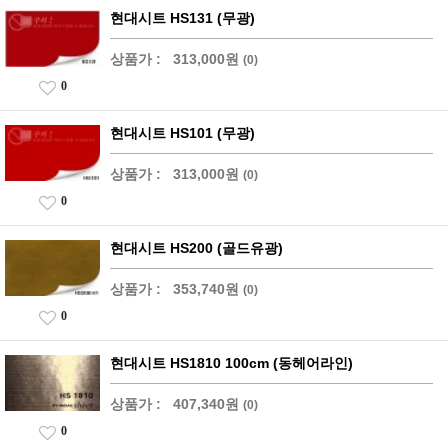
현대시트 HS131 (무광)
상품가 :
313,000원
(0)
0
현대시트 HS101 (무광)
상품가 :
313,000원
(0)
0
현대시트 HS200 (골드유광)
상품가 :
353,740원
(0)
0
현대시트 HS1810 100cm (동헤어라인)
상품가 :
407,340원
(0)
0